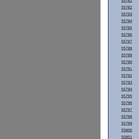
55781
55782
55783
55784
55785
55786
55787
55788
55789
55790
55791
55792
55793
55794
55795
55796
55797
55798
55799
55800
55801