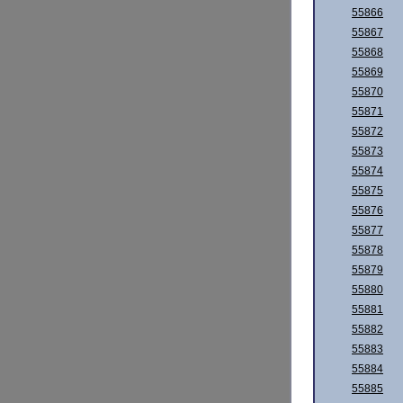
55866
55867
55868
55869
55870
55871
55872
55873
55874
55875
55876
55877
55878
55879
55880
55881
55882
55883
55884
55885