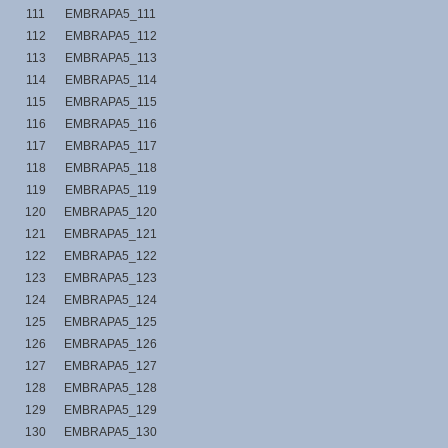
111
EMBRAPA5_111
112
EMBRAPA5_112
113
EMBRAPA5_113
114
EMBRAPA5_114
115
EMBRAPA5_115
116
EMBRAPA5_116
117
EMBRAPA5_117
118
EMBRAPA5_118
119
EMBRAPA5_119
120
EMBRAPA5_120
121
EMBRAPA5_121
122
EMBRAPA5_122
123
EMBRAPA5_123
124
EMBRAPA5_124
125
EMBRAPA5_125
126
EMBRAPA5_126
127
EMBRAPA5_127
128
EMBRAPA5_128
129
EMBRAPA5_129
130
EMBRAPA5_130