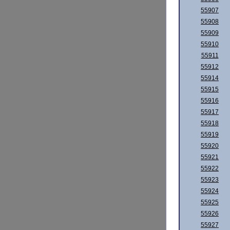
55907
55908
55909
55910
55911
55912
55914
55915
55916
55917
55918
55919
55920
55921
55922
55923
55924
55925
55926
55927