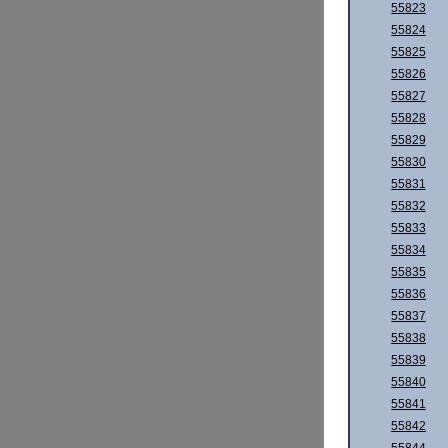
55823
55824
55825
55826
55827
55828
55829
55830
55831
55832
55833
55834
55835
55836
55837
55838
55839
55840
55841
55842