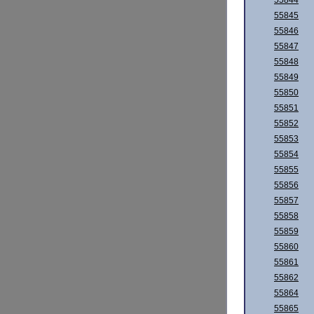
55844
55845
55846
55847
55848
55849
55850
55851
55852
55853
55854
55855
55856
55857
55858
55859
55860
55861
55862
55864
55865