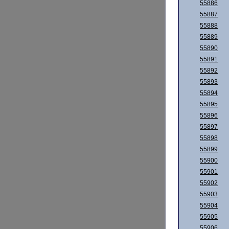
55886
55887
55888
55889
55890
55891
55892
55893
55894
55895
55896
55897
55898
55899
55900
55901
55902
55903
55904
55905
55906