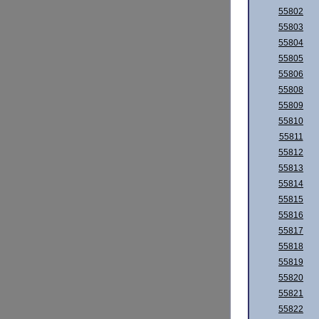
55802
55803
55804
55805
55806
55808
55809
55810
55811
55812
55813
55814
55815
55816
55817
55818
55819
55820
55821
55822