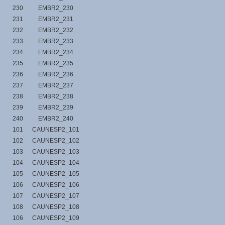
230
EMBR2_230
231
EMBR2_231
232
EMBR2_232
233
EMBR2_233
234
EMBR2_234
235
EMBR2_235
236
EMBR2_236
237
EMBR2_237
238
EMBR2_238
239
EMBR2_239
240
EMBR2_240
101
CAUNESP2_101
102
CAUNESP2_102
103
CAUNESP2_103
104
CAUNESP2_104
105
CAUNESP2_105
106
CAUNESP2_106
107
CAUNESP2_107
108
CAUNESP2_108
106
CAUNESP2_109