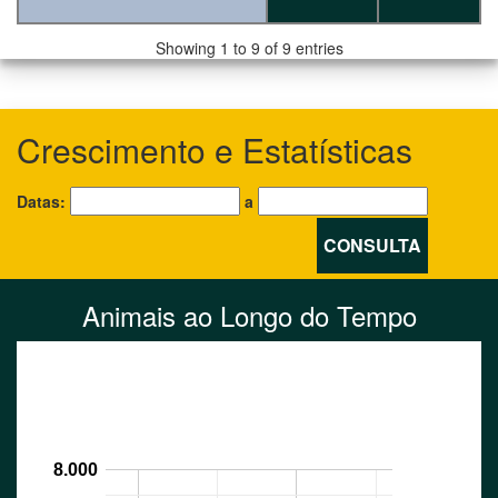
Showing 1 to 9 of 9 entries
Crescimento e Estatísticas
Datas:
a
CONSULTA
Animais ao Longo do Tempo
8.000