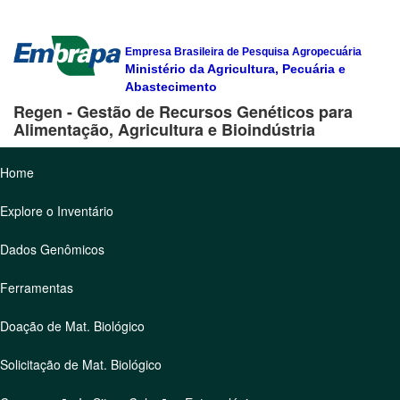
Empresa Brasileira de Pesquisa Agropecuária
Ministério da Agricultura, Pecuária e
Abastecimento
Regen - Gestão de Recursos Genéticos para
Alimentação, Agricultura e Bioindústria
Home
Explore o Inventário
Dados Genômicos
Ferramentas
Doação de Mat. Biológico
Solicitação de Mat. Biológico