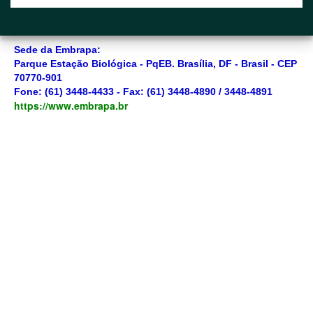
Sede da Embrapa:
Parque Estação Biológica - PqEB. Brasília, DF - Brasil - CEP
70770-901
Fone: (61) 3448-4433 - Fax: (61) 3448-4890 / 3448-4891
https://www.embrapa.br